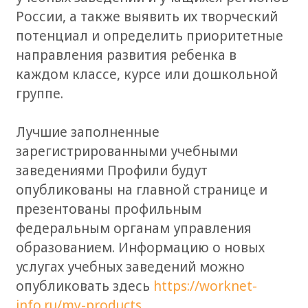
России, а также выявить их творческий
потенциал и определить приоритетные
направления развития ребенка в
каждом классе, курсе или дошкольной
группе.
Лучшие заполненные
зарегистрированными учебными
заведениями Профили будут
опубликованы на главной странице и
презентованы профильным
федеральным органам управления
образованием. Информацию о новых
услугах учебных заведений можно
опубликовать здесь
https://worknet-
info.ru/my-products