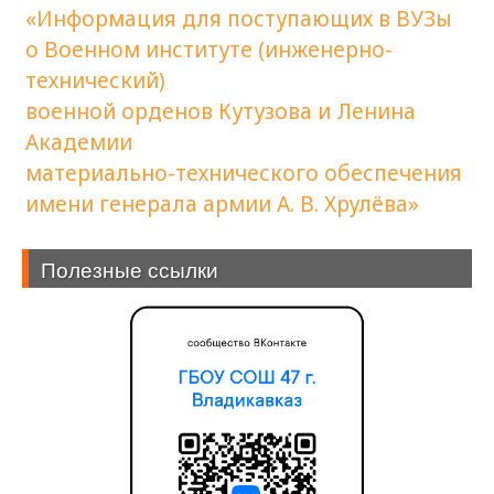
«Информация для поступающих в ВУЗы
о Военном институте (инженерно-
технический)
военной орденов Кутузова и Ленина
Академии
материально-технического обеспечения
имени генерала армии А. В. Хрулёва»
Полезные ссылки