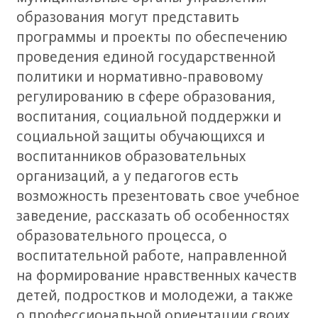
образования могут представить
программы и проекты по обеспечению
проведения единой государственной
политики и нормативно-правовому
регулированию в сфере образования,
воспитания, социальной поддержки и
социальной защиты обучающихся и
воспитанников образовательных
организаций, а у педагогов есть
возможность презентовать свое учебное
заведение, рассказать об особенностях
образовательного процесса, о
воспитательной работе, направленной
на формирование нравственных качеств
детей, подрoстков и молодежи, а также
о профессиональной ориентации своих