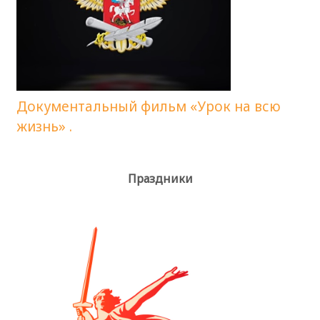
Документальный фильм «Урок на всю
жизнь» .
Праздники