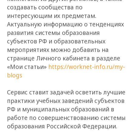
создавать сообщества по
интересующим их предметам.
Актуальную информацию о тенденциях
развития системы образования
субъектов РФ и образовательных
мероприятиях можно добавить на
странице Личного кабинета в разделе
«Мои статьи»
https://worknet-info.ru/my-
blogs
Сервис ставит задачей осветить лучшие
практики учебных заведений субъектов
РФ и муниципальных образований в
работе по совершенствованию системы
образования Российской Федерации.