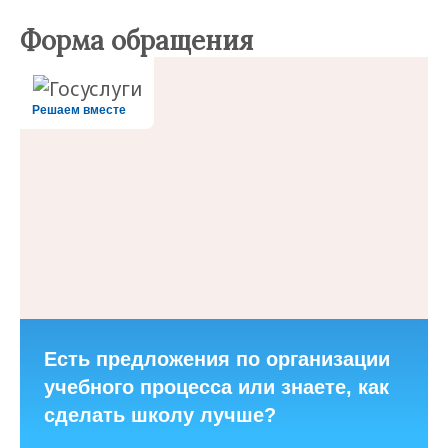
Форма обращения
Решаем вместе
Есть предложения по организации
учебного процесса или знаете, как
сделать школу лучше?