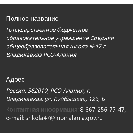
Полное название
Готсударственное бюджетное
образовательное учреждение Средняя
общеобразовательная школа №47 г.
Владикавказ РСО-Алания
Адрес
Россия, 362019, РСО-Алания, г.
Владикавказ, ул. Куйбышева, 126, Б
Контактная информация:
8
-867-256-77-47,
e-mail:
shkola47@mon.alania.gov.ru