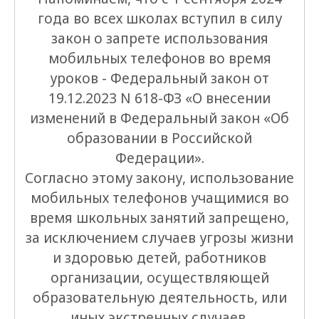
года во всех школах вступил в силу
закон о запрете использования
мобильных телефонов во время
уроков - Федеральный закон от
19.12.2023 N 618-ФЗ «О внесении
изменений в Федеральный закон «Об
образовании в Российской
Федерации».
Согласно этому закону, использование
мобильных телефонов учащимися во
время школьных занятий запрещено,
за исключением случаев угрозы жизни
и здоровью детей, работников
организации, осуществляющей
образовательную деятельность, или
иных экстренных случаев.