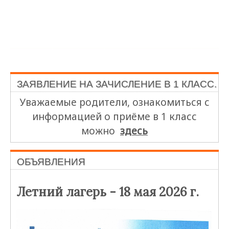
ЗАЯВЛЕНИЕ НА ЗАЧИСЛЕНИЕ В 1 КЛАСС.
Уважаемые родители, ознакомиться с
информацией о приёме в 1 класс
можно
здесь
ОБЪЯВЛЕНИЯ
Летний лагерь - 18 мая 2026 г.