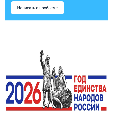
Написать о проблеме