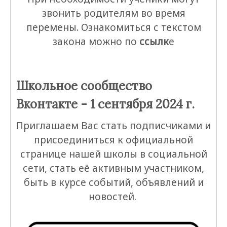
звонить родителям во время
перемены. Ознакомиться с текстом
закона можно по
ссылк
е
Школьное сообщество
Вконтакте - 1 сентября 2024 г.
Приглашаем Вас стать подписчиками и
присоединиться к официальной
странице нашей школы в социальной
сети, стать её активным участником,
быть в курсе событий, объявлений и
новостей.