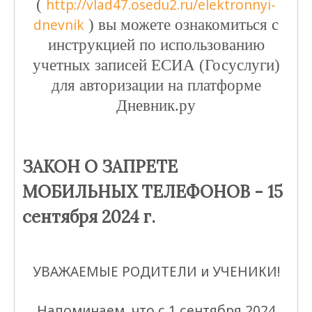
(
http://vlad47.osedu2.ru/elektronnyi-
dnevnik
) вы можете ознакомиться с
инструкцией по использованию
учетных записей ЕСИА (Госуслуги)
для авторизации на платформе
Дневник.ру
ЗАКОН О ЗАПРЕТЕ
МОБИЛЬНЫХ ТЕЛЕФОНОВ - 15
сентября 2024 г.
УВАЖАЕМЫЕ РОДИТЕЛИ и УЧЕНИКИ!
Напоминаем, что с 1 сентября 2024