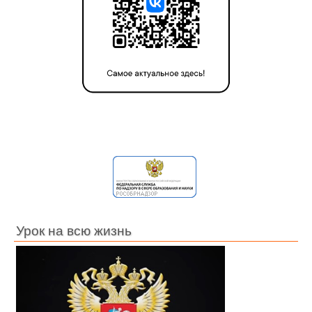
Урок на всю жизнь