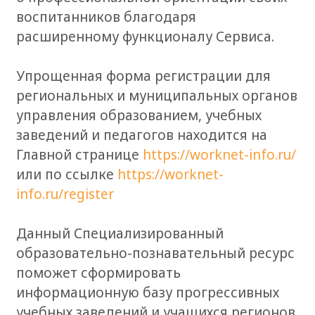
воспитанников благодаря
расширенному функционалу Сервиса.
Упрощенная форма регистрации для
региональных и муниципальных органов
управления образованием, учебных
заведений и педагогов находится на
Главной странице
https://worknet-info.ru/
или по ссылке
https://worknet-
info.ru/register
Данный Специализированный
образовательно-познавательный ресурс
поможет сформировать
информационную базу прогрессивных
учебных заведений и учащихся регионов