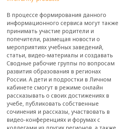
В процессе формирования данного
информационного сервиса могут также
принимать участие родители и
попечители, размещая новости о
мероприятиях учебных заведений,
статьи, видео-материалы и создавать
Сводные рабочие группы по вопросам
развития образования в регионах
России. А дети и подрoстки в Личном
кабинете смогут в режиме онлайн
рассказывать о своих достижениях в
учебе, публиковать собственные
сочинения и рассказы, участвовать в
видео-конференциях и форумах с
коллегами из других регионов, а также