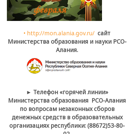
• http://mon.alania.gov.ru/
сайт
Министерства образования и науки РСО-
Алания.
► Телефон «горячей линии»
Министерства образования РСО-Алания
по вопросам незаконных сборов
денежных средств в образовательных
организациях республики: (88672)53-80-