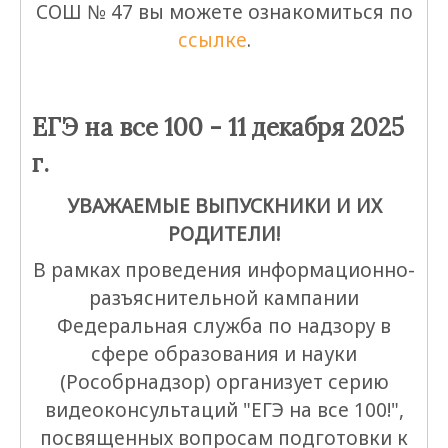
СОШ № 47 вы можете ознакомиться по
ссылке
.
ЕГЭ на все 100 - 11 декабря 2025
г.
УВАЖАЕМЫЕ ВЫПУСКНИКИ И ИХ
РОДИТЕЛИ!
В рамках проведения информационно-
разъяснительной кампании
Федеральная служба по надзору в
сфере образования и науки
(Рособрнадзор) организует серию
видеоконсультаций "ЕГЭ на все 100!",
посвященных вопросам подготовки к