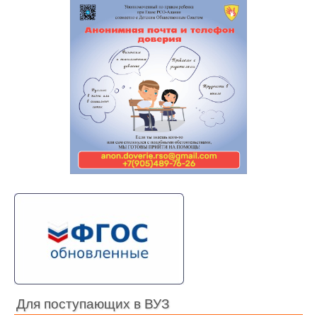
Для поступающих в ВУЗ