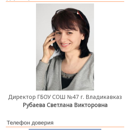
Директор ГБОУ СОШ №47 г. Владикавказ
Рубаева Светлана Викторовна
Телефон доверия