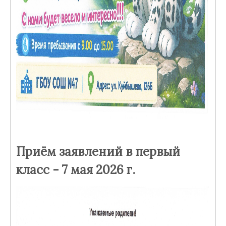
Приём заявлений в первый
класс - 7 мая 2026 г.