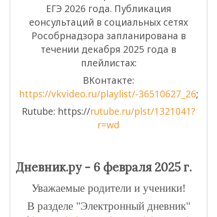
ЕГЭ 2026 года. Публикация
еонсультаций в социальных сетях
Рособрнадзора запланирована в
течении декабря 2025 года в
плейлистах:
ВКонтакте:
https://vkvideo.ru/playlist/-36510627_26
;
Rutube: https://
rutube.ru/plst/1321041?
r=wd
Дневник.ру - 6 февраля 2025 г.
Уважаемые родители и ученики!
В разделе "Электронный дневник"