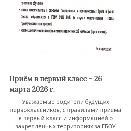
Приём в первый класс - 26
марта 2026 г.
Уважаемые родители будущих
первоклассников, с правилами приема
в первый класс и информацией о
закрепленных территориях за ГБОУ