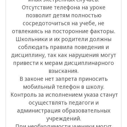
Отсутствие телефона на уроке
позволит детям полностью
сосредоточиться на учебе, не
отвлекаясь на посторонние факторы.
Школьники и их родители должны
соблюдать правила поведения и
дисциплину, так как нарушения могут
привести к мерам дисциплинарного
взыскания.
В законе нет запрета приносить
мобильный телефон в школу.
Контроль за исполнением указа станут
осуществлять педагоги и
администрация образовательных
учреждений.
При необходимости ученики могут