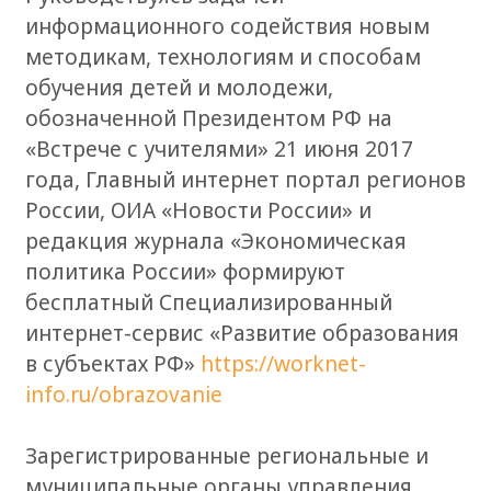
информационного содействия новым
методикам, технологиям и способам
обучения детей и молодежи,
обозначенной Президентом РФ на
«Встрече с учителями» 21 июня 2017
года, Главный интернет портал регионов
России, ОИА «Новости России» и
редакция журнала «Экономическая
политика России» формируют
бесплатный Специализированный
интернет-сервис «Развитие образования
в субъектах РФ»
https://worknet-
info.ru/obrazovanie
Зарегистрированные региональные и
муниципальные органы управления