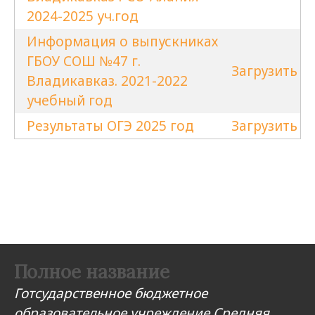
2024-2025 уч.год
Информация о выпускниках
ГБОУ СОШ №47 г.
Загрузить
Владикавказ. 2021-2022
учебный год
Результаты ОГЭ 2025 год
Загрузить
Полное название
Готсударственное бюджетное
образовательное учреждение Средняя