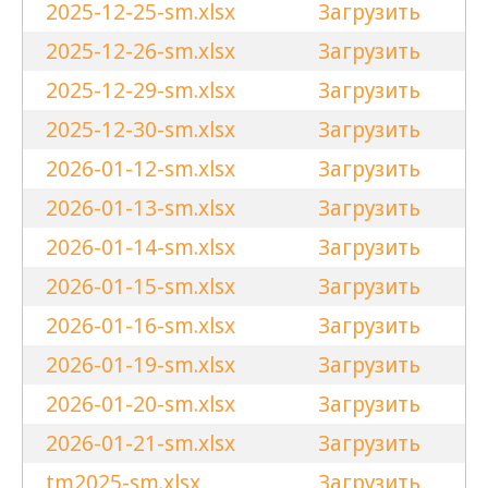
2025-12-25-sm.xlsx
Загрузить
2025-12-26-sm.xlsx
Загрузить
2025-12-29-sm.xlsx
Загрузить
2025-12-30-sm.xlsx
Загрузить
2026-01-12-sm.xlsx
Загрузить
2026-01-13-sm.xlsx
Загрузить
2026-01-14-sm.xlsx
Загрузить
2026-01-15-sm.xlsx
Загрузить
2026-01-16-sm.xlsx
Загрузить
2026-01-19-sm.xlsx
Загрузить
2026-01-20-sm.xlsx
Загрузить
2026-01-21-sm.xlsx
Загрузить
tm2025-sm.xlsx
Загрузить