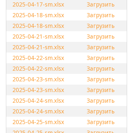
2025-04-17-sm.xlsx
Загрузить
2025-04-18-sm.xlsx
Загрузить
2025-04-18-sm.xlsx
Загрузить
2025-04-21-sm.xlsx
Загрузить
2025-04-21-sm.xlsx
Загрузить
2025-04-22-sm.xlsx
Загрузить
2025-04-22-sm.xlsx
Загрузить
2025-04-23-sm.xlsx
Загрузить
2025-04-23-sm.xlsx
Загрузить
2025-04-24-sm.xlsx
Загрузить
2025-04-24-sm.xlsx
Загрузить
2025-04-25-sm.xlsx
Загрузить
2025-04-25-sm.xlsx
Загрузить