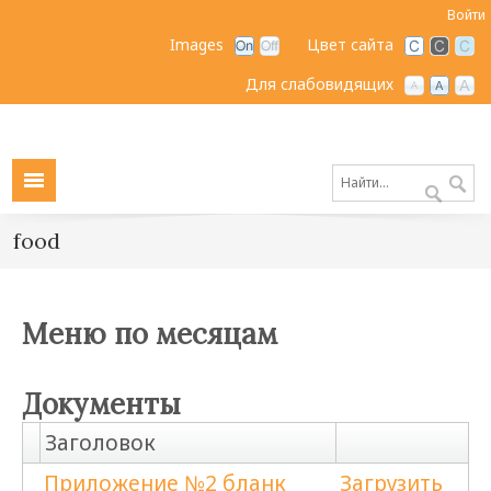
Войти
Images
Цвет сайта
Для слабовидящих
food
Меню по месяцам
Документы
Заголовок
Приложение №2 бланк
Загрузить