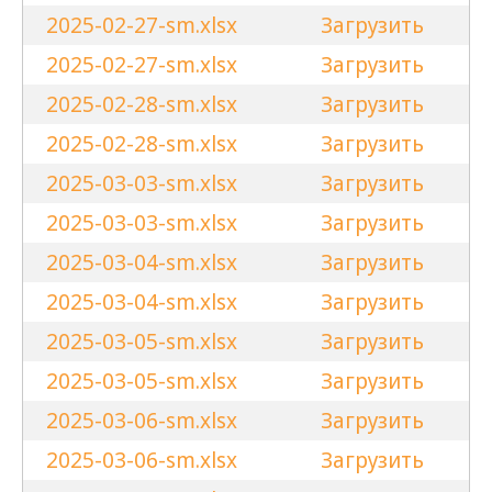
2025-02-27-sm.xlsx
Загрузить
2025-02-27-sm.xlsx
Загрузить
2025-02-28-sm.xlsx
Загрузить
2025-02-28-sm.xlsx
Загрузить
2025-03-03-sm.xlsx
Загрузить
2025-03-03-sm.xlsx
Загрузить
2025-03-04-sm.xlsx
Загрузить
2025-03-04-sm.xlsx
Загрузить
2025-03-05-sm.xlsx
Загрузить
2025-03-05-sm.xlsx
Загрузить
2025-03-06-sm.xlsx
Загрузить
2025-03-06-sm.xlsx
Загрузить