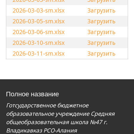
2026-03-03-sm.xlsx
Загрузить
2026-03-05-sm.xlsx
Загрузить
2026-03-06-sm.xlsx
Загрузить
2026-03-10-sm.xlsx
Загрузить
2026-03-11-sm.xlsx
Загрузить
Полное название
Готсударственное бюджетное
образовательное учреждение Средняя
общеобразовательная школа №47 г.
Владикавказ РСО-Алания