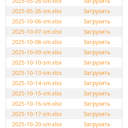
2025-05-26-sm.xlsx
Загрузить
2025-05-26-sm.xlsx
Загрузить
2025-10-06-sm.xlsx
Загрузить
2025-10-07-sm.xlsx
Загрузить
2025-10-08-sm.xlsx
Загрузить
2025-10-09-sm.xlsx
Загрузить
2025-10-10-sm.xlsx
Загрузить
2025-10-13-sm.xlsx
Загрузить
2025-10-14-sm.xlsx
Загрузить
2025-10-15-sm.xlsx
Загрузить
2025-10-16-sm.xlsx
Загрузить
2025-10-17-sm.xlsx
Загрузить
2025-10-20-sm.xlsx
Загрузить