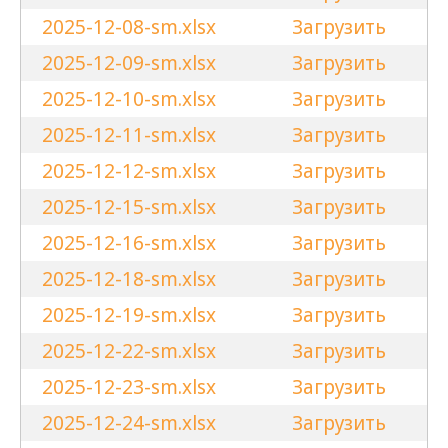
2025-12-08-sm.xlsx
Загрузить
2025-12-09-sm.xlsx
Загрузить
2025-12-10-sm.xlsx
Загрузить
2025-12-11-sm.xlsx
Загрузить
2025-12-12-sm.xlsx
Загрузить
2025-12-15-sm.xlsx
Загрузить
2025-12-16-sm.xlsx
Загрузить
2025-12-18-sm.xlsx
Загрузить
2025-12-19-sm.xlsx
Загрузить
2025-12-22-sm.xlsx
Загрузить
2025-12-23-sm.xlsx
Загрузить
2025-12-24-sm.xlsx
Загрузить