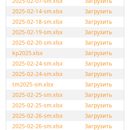
2025-02-07-sm.xlsx
Загрузить
2025-02-14-sm.xlsx
Загрузить
2025-02-18-sm.xlsx
Загрузить
2025-02-19-sm.xlsx
Загрузить
2025-02-20-sm.xlsx
Загрузить
kp2025.xlsx
Загрузить
2025-02-24-sm.xlsx
Загрузить
2025-02-24-sm.xlsx
Загрузить
tm2025-sm.xlsx
Загрузить
2025-02-25-sm.xlsx
Загрузить
2025-02-25-sm.xlsx
Загрузить
2025-02-26-sm.xlsx
Загрузить
2025-02-26-sm.xlsx
Загрузить